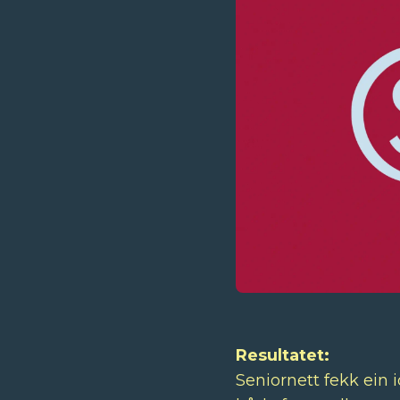
Resultatet:
Seniornett fekk ein 