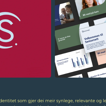
identitet som gjer dei meir synlege, relevante og l