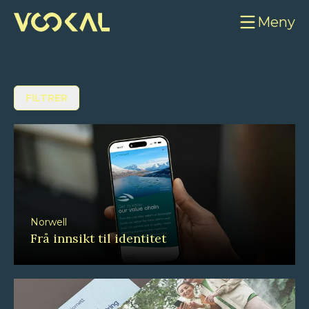
Meny
FILTRER
Norwell
Frå innsikt til identitet