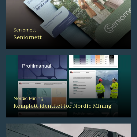
Seniornett
Seniornett
Nordic Mining
Komplett identitet for Nordic Mining