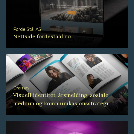
Førde Stål AS
Nettside fordestaal.no
Dramas
Visuell identitet, årsmelding, sosiale
medium og kommunikasjonsstrategi