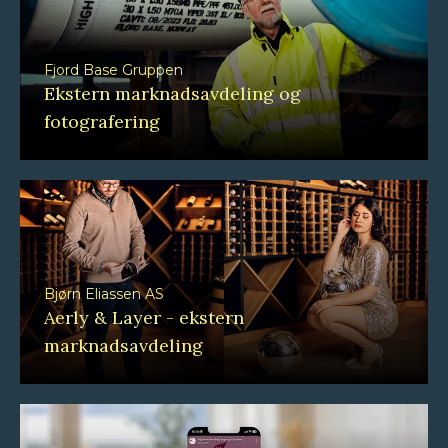
Fjord Base Gruppen
Ekstern marknadsavdeling og
fotografering
Bjørn Eliassen AS
Aerly & Layer - ekstern
marknadsavdeling