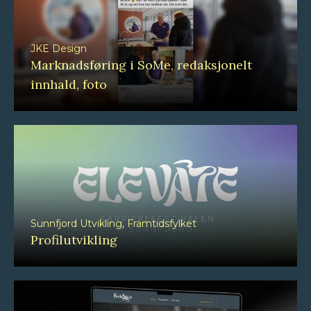
JKE Design
Marknadsføring i SoMe, redaksjonelt
innhald, foto
Sunnfjord Utvikling, Framtidsfylket
Profilutvikling