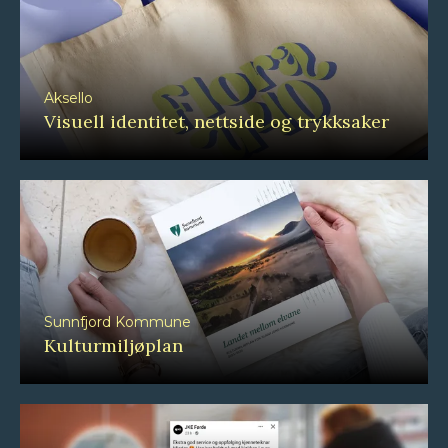
Aksello
Visuell identitet, nettside og trykksaker
Sunnfjord Kommune
Kulturmiljøplan