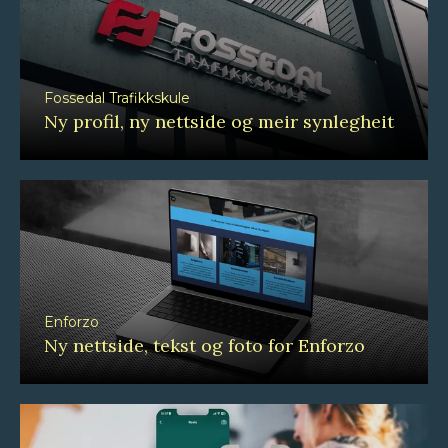
Fossedal Trafikkskule
Ny profil, ny nettside og meir synlegheit
Enforzo
Ny nettside, tekst og foto for Enforzo