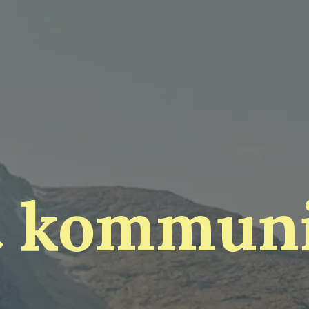
t kommun