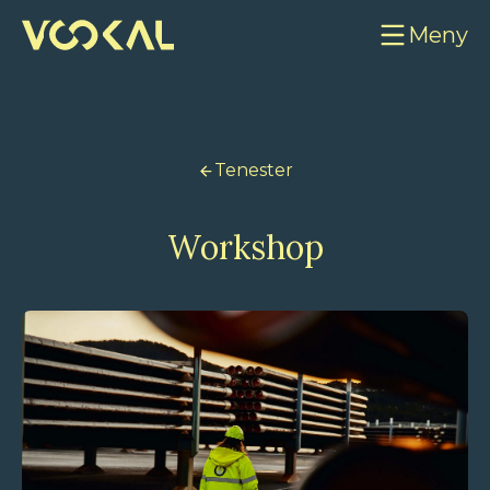
Meny
Tenester
Workshop