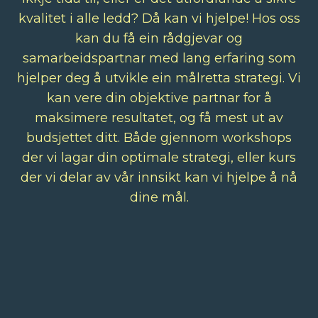
kvalitet i alle ledd? Då kan vi hjelpe! Hos oss
kan du få ein rådgjevar og
samarbeidspartnar med lang erfaring som
hjelper deg å utvikle ein målretta strategi. Vi
kan vere din objektive partnar for å
maksimere resultatet, og få mest ut av
budsjettet ditt. Både gjennom workshops
der vi lagar din optimale strategi, eller kurs
der vi delar av vår innsikt kan vi hjelpe å nå
dine mål.