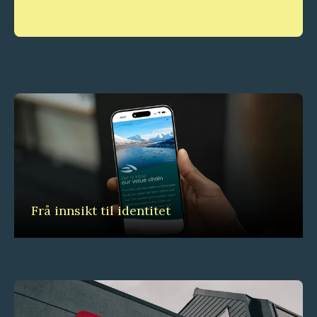
Frå innsikt til identitet