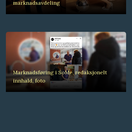
marknadsavdeling
Marknadsføring i SoMe, redaksjonelt
innhald, foto