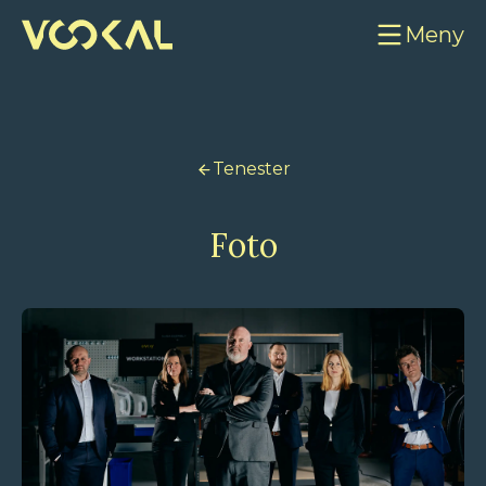
Meny
Tenester
Foto