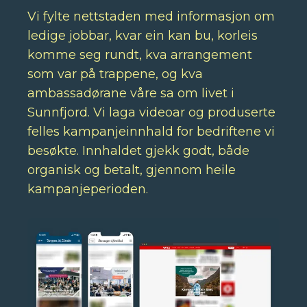
Vi fylte nettstaden med informasjon om
ledige jobbar, kvar ein kan bu, korleis
komme seg rundt, kva arrangement
som var på trappene, og kva
ambassadørane våre sa om livet i
Sunnfjord. Vi laga videoar og produserte
felles kampanjeinnhald for bedriftene vi
besøkte. Innhaldet gjekk godt, både
organisk og betalt, gjennom heile
kampanjeperioden.