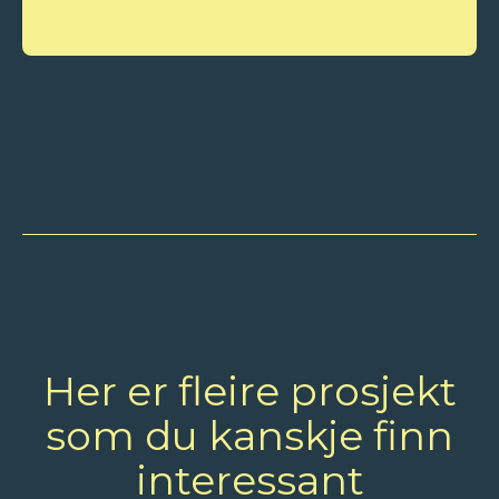
Her er fleire prosjekt
som du kanskje finn
interessant