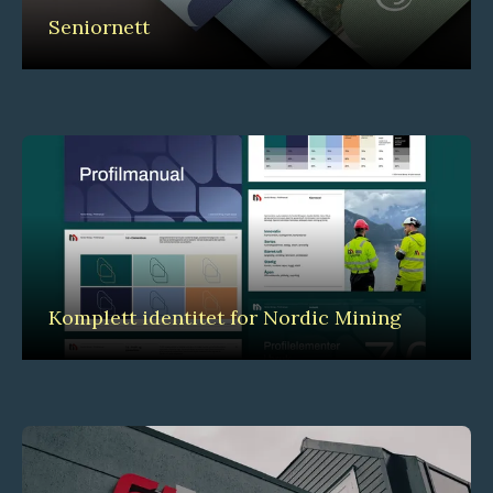
Seniornett
Komplett identitet for Nordic Mining