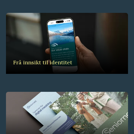
Frå innsikt til identitet