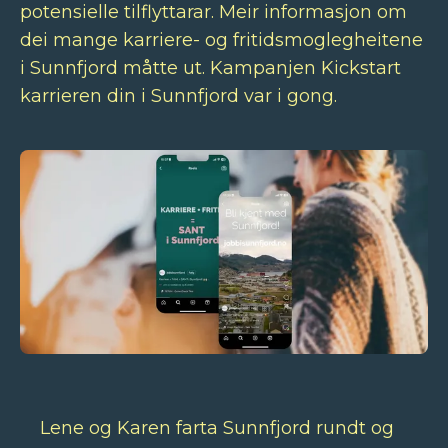
potensielle tilflyttarar. Meir informasjon om
dei mange karriere- og fritidsmoglegheitene
i Sunnfjord måtte ut. Kampanjen Kickstart
karrieren din i Sunnfjord var i gong.
Lene og Karen farta Sunnfjord rundt og