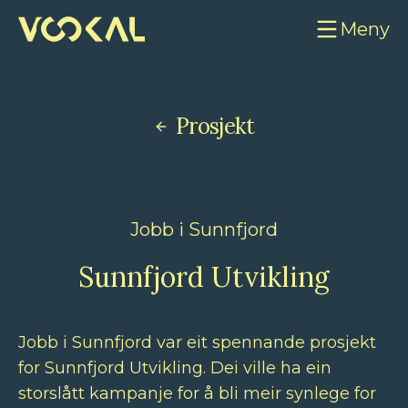
Meny
Prosjekt
Jobb i Sunnfjord
Sunnfjord Utvikling
Jobb i Sunnfjord var eit spennande prosjekt
for Sunnfjord Utvikling. Dei ville ha ein
storslått kampanje for å bli meir synlege for